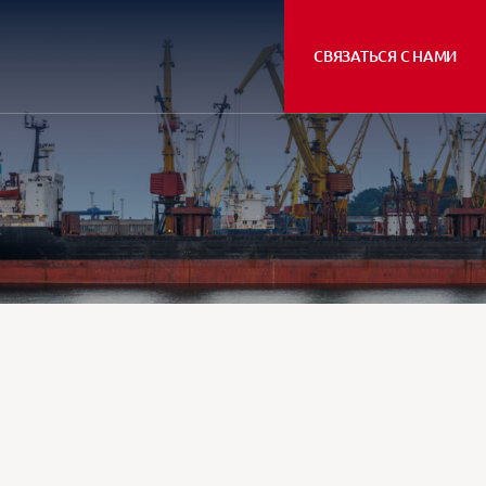
СВЯЗАТЬСЯ С НАМИ