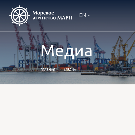
EN
Медиа
ГЛАВНАЯ
МЕДИА